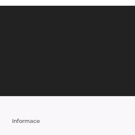
Informace